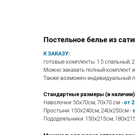
Постельное белье из сати
К ЗАКАЗУ:
готовые комплекты: 1.5 спальный, 2
Можно заказать полный комплект и
Также возможен индивидуальный п
Стандартные размеры (в наличии)
Наволочки: 50х70см, 70х70 см -
от 2
Простыни: 150х240см, 240х250см -
Пододеяльники: 150х215см, 180х215