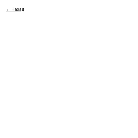
Назад